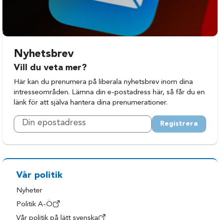
Nyhetsbrev
Vill du veta mer?
Här kan du prenumera på liberala nyhetsbrev inom dina
intresseområden. Lämna din e-postadress här, så får du en
länk för att själva hantera dina prenumerationer.
Registrera
Vår politik
Nyheter
Politik A-Ö
Vår politik på lätt svenska